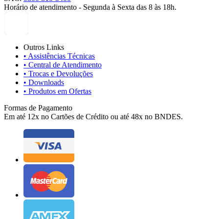
Horário de atendimento - Segunda à Sexta das 8 às 18h.
Outros Links
• Assistências Técnicas
• Central de Atendimento
• Trocas e Devoluções
• Downloads
• Produtos em Ofertas
Formas de Pagamento
Em até 12x no Cartões de Crédito ou até 48x no BNDES.