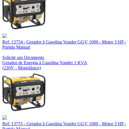
Ref: 13754 - Gerador à Gasolina Vonder GGV 1000 - Motor 3 HP -
Partida Manual
Solicite um Orçamento
Gerador de Energia à Gasolina Vonder 1 KVA
(220V - Monofásico)
Ref: 13755 - Gerador à Gasolina Vonder GGV 1000 - Motor 3 HP -
Partida Manual