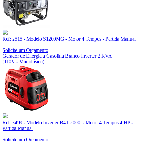
Ref: 2515 - Modelo S1200MG - Motor 4 Tempos - Partida Manual
Solicite um Orçamento
Gerador de Energia à Gasolina Branco Inverter 2 KVA
(110V - Monofásico)
Ref: 3499 - Modelo Inverter B4T 2000i - Motor 4 Tempos 4 HP -
Partida Manual
Solicite um Orçamento