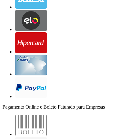
Pagamento Online e Boleto Faturado para Empresas