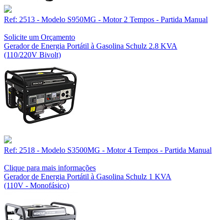
Ref: 2513 - Modelo S950MG - Motor 2 Tempos - Partida Manual
Solicite um Orçamento
Gerador de Energia Portátil à Gasolina Schulz 2.8 KVA
(110/220V Bivolt)
Ref: 2518 - Modelo S3500MG - Motor 4 Tempos - Partida Manual
Clique para mais informações
Gerador de Energia Portátil à Gasolina Schulz 1 KVA
(110V - Monofásico)