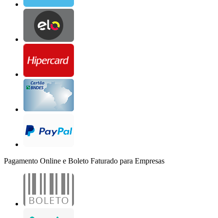
Pagamento Online e Boleto Faturado para Empresas