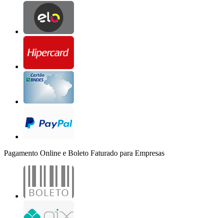
Pagamento Online e Boleto Faturado para Empresas