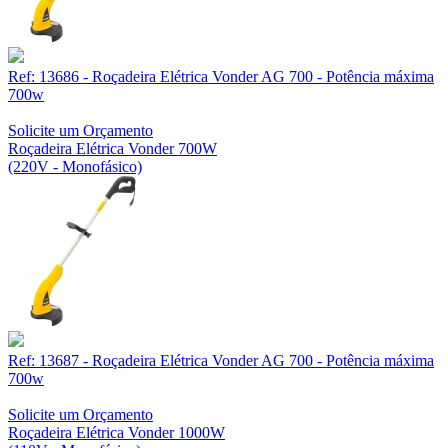
Ref: 13686 - Roçadeira Elétrica Vonder AG 700 - Potência máxima
700w
Solicite um Orçamento
Roçadeira Elétrica Vonder 700W
(220V - Monofásico)
Ref: 13687 - Roçadeira Elétrica Vonder AG 700 - Potência máxima
700w
Solicite um Orçamento
Roçadeira Elétrica Vonder 1000W