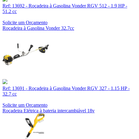
Ref: 13692 - Roçadeira à Gasolina Vonder RGV 512 - 1.9 HP -
51.2 cc
Solicite um Orçamento
Roçadeira à Gasolina Vonder 32.7cc
Ref: 13691 - Roçadeira à Gasolina Vonder RGV 327 - 1.15 HP -
32.7 cc
Solicite um Orçamento
Roçadeira Elétrica à bateria intercambiável 18v