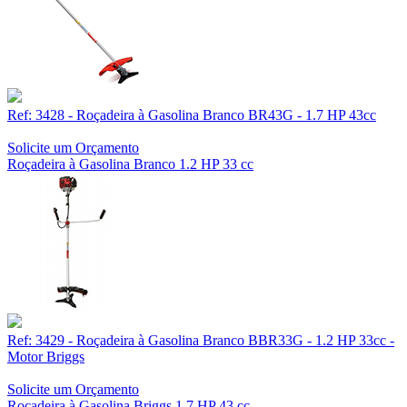
Ref: 3428 - Roçadeira à Gasolina Branco BR43G - 1.7 HP 43cc
Solicite um Orçamento
Roçadeira à Gasolina Branco 1.2 HP 33 cc
Ref: 3429 - Roçadeira à Gasolina Branco BBR33G - 1.2 HP 33cc -
Motor Briggs
Solicite um Orçamento
Roçadeira à Gasolina Briggs 1.7 HP 43 cc