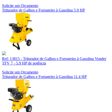
Solicite um Orçamento
Triturador de Galhos e Forrageiro à Gasolina 5.9 HP
Ref: 13815 - Triturador de Galhos e Forrageiro à Gasolina Vonder
TFV 7 - 5.9 HP de potência
Solicite um Orçamento
Triturador de Galhos e Forrageiro à Gasolina 11.4 HP