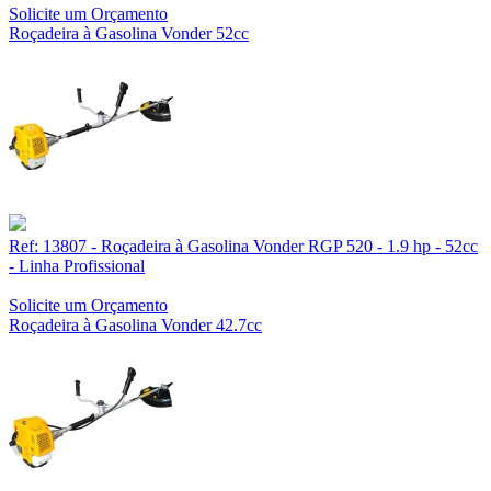
Solicite um Orçamento
Roçadeira à Gasolina Vonder 52cc
Ref: 13807 - Roçadeira à Gasolina Vonder RGP 520 - 1.9 hp - 52cc
- Linha Profissional
Solicite um Orçamento
Roçadeira à Gasolina Vonder 42.7cc