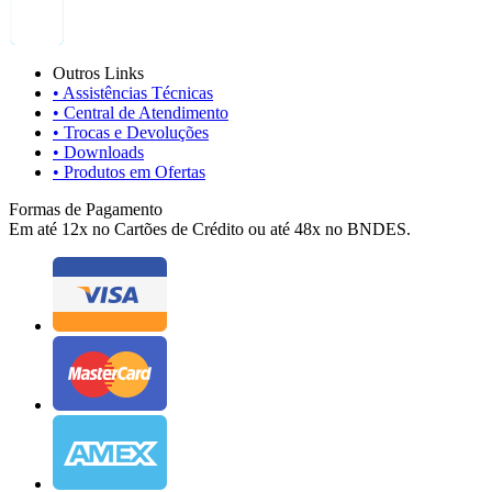
Outros Links
• Assistências Técnicas
• Central de Atendimento
• Trocas e Devoluções
• Downloads
• Produtos em Ofertas
Formas de Pagamento
Em até 12x no Cartões de Crédito ou até 48x no BNDES.