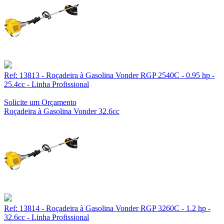
Ref: 13813 - Roçadeira à Gasolina Vonder RGP 2540C - 0.95 hp -
25.4cc - Linha Profissional
Solicite um Orçamento
Roçadeira à Gasolina Vonder 32.6cc
Ref: 13814 - Roçadeira à Gasolina Vonder RGP 3260C - 1.2 hp -
32.6cc - Linha Profissional