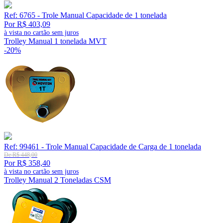
Ref: 6765 - Trole Manual Capacidade de 1 tonelada
Por R$ 403,09
à vista no cartão sem juros
Trolley Manual 1 tonelada MVT
-20%
Ref: 99461 - Trole Manual Capacidade de Carga de 1 tonelada
De R$ 448,00
Por R$ 358,40
à vista no cartão sem juros
Trolley Manual 2 Toneladas CSM