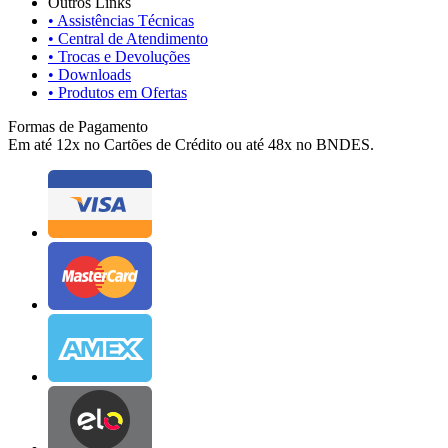
Outros Links
• Assistências Técnicas
• Central de Atendimento
• Trocas e Devoluções
• Downloads
• Produtos em Ofertas
Formas de Pagamento
Em até 12x no Cartões de Crédito ou até 48x no BNDES.