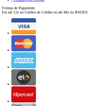
Formas de Pagamento
Em até 12x no Cartões de Crédito ou até 48x no BNDES.