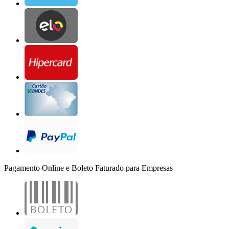
Pagamento Online e Boleto Faturado para Empresas