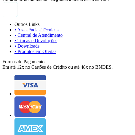
Outros Links
• Assistências Técnicas
• Central de Atendimento
• Trocas e Devoluções
• Downloads
• Produtos em Ofertas
Formas de Pagamento
Em até 12x no Cartões de Crédito ou até 48x no BNDES.