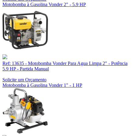
Motobomba à Gasolina Vonder 2" - 5.9 HP
Ref: 13635 - Motobomba Vonder Para Agua Limpa 2" - Potência
5.9 HP - Partida Manual
Solicite um Orçamento
Motobomba à Gasolina Vonder 1" - 1 HP