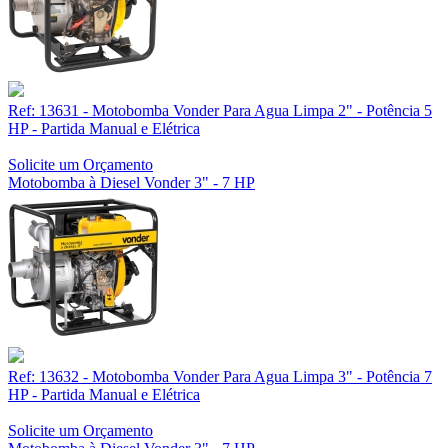
Ref: 13631 - Motobomba Vonder Para Agua Limpa 2" - Potência 5
HP - Partida Manual e Elétrica
Solicite um Orçamento
Motobomba à Diesel Vonder 3" - 7 HP
Ref: 13632 - Motobomba Vonder Para Agua Limpa 3" - Potência 7
HP - Partida Manual e Elétrica
Solicite um Orçamento