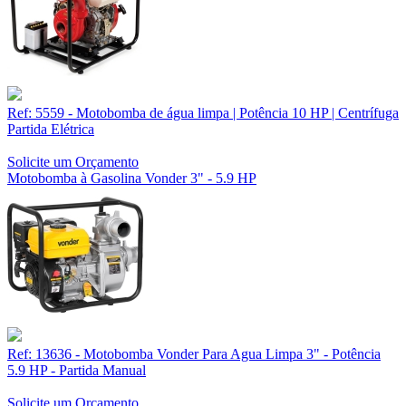
Ref: 5559 - Motobomba de água limpa | Potência 10 HP | Centrífuga
Partida Elétrica
Solicite um Orçamento
Motobomba à Gasolina Vonder 3" - 5.9 HP
Ref: 13636 - Motobomba Vonder Para Agua Limpa 3" - Potência
5.9 HP - Partida Manual
Solicite um Orçamento