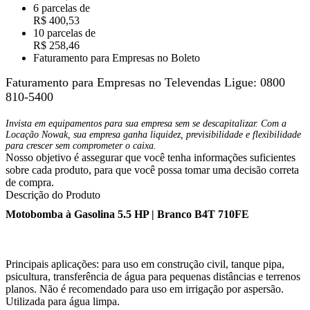
6 parcelas de
R$ 400,53
10 parcelas de
R$ 258,46
Faturamento para Empresas no Boleto
Faturamento para Empresas no Televendas
Ligue: 0800
810-5400
Invista em equipamentos para sua empresa sem se descapitalizar. Com a
Locação Nowak, sua empresa ganha liquidez, previsibilidade e flexibilidade
para crescer sem comprometer o caixa.
Nosso objetivo é assegurar que você tenha informações suficientes
sobre cada produto, para que você possa tomar uma decisão correta
de compra.
Descrição do Produto
Motobomba à Gasolina 5.5 HP | Branco B4T 710FE
Principais aplicações: para uso em construção civil, tanque pipa,
psicultura, transferência de água para pequenas distâncias e terrenos
planos. Não é recomendado para uso em irrigação por aspersão.
Utilizada para água limpa.