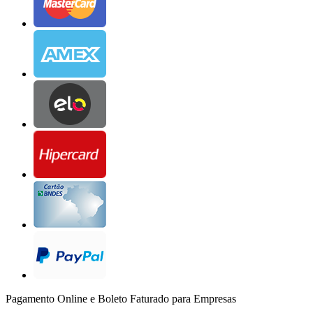
Pagamento Online e Boleto Faturado para Empresas