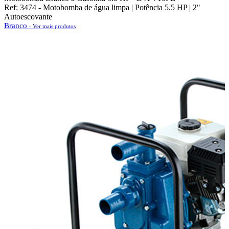
Ref: 3474 - Motobomba de água limpa | Potência 5.5 HP | 2"
Autoescovante
Branco
- Ver mais produtos