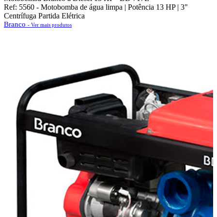
Ref: 5560 - Motobomba de água limpa | Potência 13 HP | 3"
Centrífuga Partida Elétrica
Branco
- Ver mais produtos