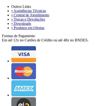
Outros Links
• Assistências Técnicas
• Central de Atendimento
• Trocas e Devoluções
• Downloads
• Produtos em Ofertas
Formas de Pagamento
Em até 12x no Cartões de Crédito ou até 48x no BNDES.