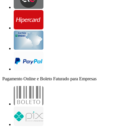
Pagamento Online e Boleto Faturado para Empresas