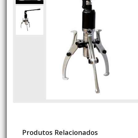
Produtos Relacionados