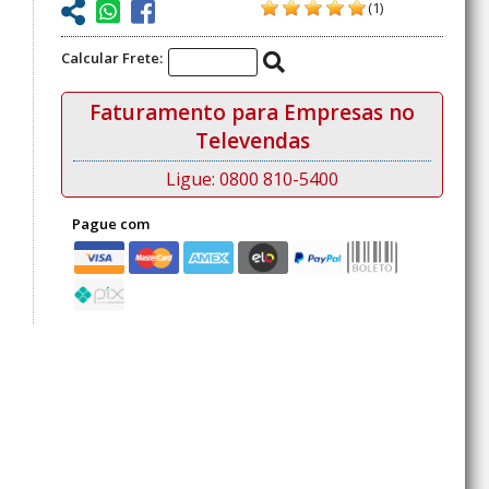
(1)
Calcular Frete:
Faturamento para Empresas no
Televendas
Ligue: 0800 810-5400
Pague com