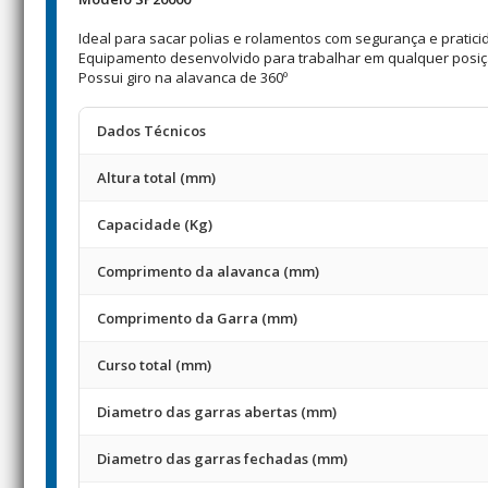
Ideal para sacar polias e rolamentos com segurança e pratici
Equipamento desenvolvido para trabalhar em qualquer posiç
Possui giro na alavanca de 360º
Dados Técnicos
Altura total (mm)
Capacidade (Kg)
Comprimento da alavanca (mm)
Comprimento da Garra (mm)
Curso total (mm)
Diametro das garras abertas (mm)
Diametro das garras fechadas (mm)