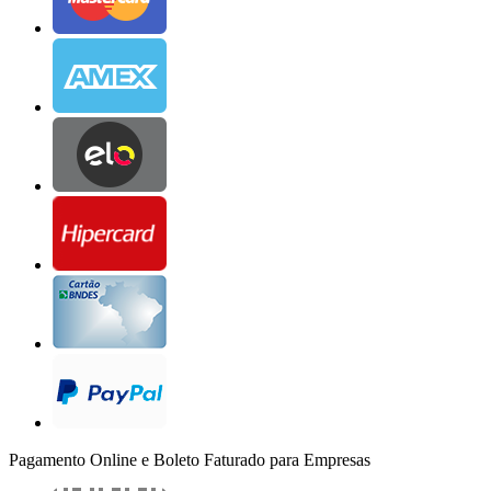
Pagamento Online e Boleto Faturado para Empresas