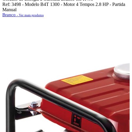
Ref: 3498 - Modelo B4T 1300 - Motor 4 Tempos 2.8 HP - Partida
Manual
Branco
- Ver mais produtos