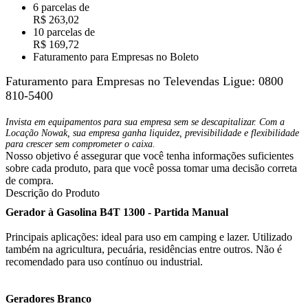
6 parcelas de
R$ 263,02
10 parcelas de
R$ 169,72
Faturamento para Empresas no Boleto
Faturamento para Empresas no Televendas
Ligue: 0800
810-5400
Invista em equipamentos para sua empresa sem se descapitalizar. Com a
Locação Nowak, sua empresa ganha liquidez, previsibilidade e flexibilidade
para crescer sem comprometer o caixa.
Nosso objetivo é assegurar que você tenha informações suficientes
sobre cada produto, para que você possa tomar uma decisão correta
de compra.
Descrição do Produto
Gerador à Gasolina B4T 1300 - Partida Manual
Principais aplicações: ideal para uso em camping e lazer. Utilizado
também na agricultura, pecuária, residências entre outros. Não é
recomendado para uso contínuo ou industrial.
Geradores Branco