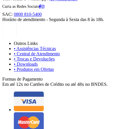
Curta as Redes Sociais
SAC:
0800 810-5400
Horário de atendimento - Segunda à Sexta das 8 às 18h.
Outros Links
• Assistências Técnicas
• Central de Atendimento
• Trocas e Devoluções
• Downloads
• Produtos em Ofertas
Formas de Pagamento
Em até 12x no Cartões de Crédito ou até 48x no BNDES.