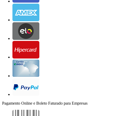
Pagamento Online e Boleto Faturado para Empresas