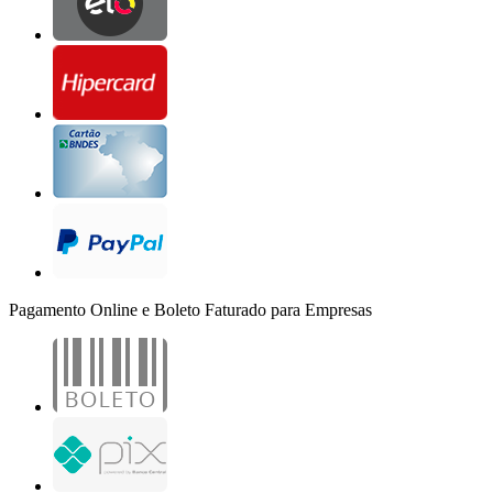
Pagamento Online e Boleto Faturado para Empresas