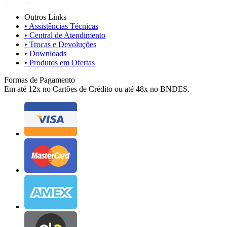
Outros Links
• Assistências Técnicas
• Central de Atendimento
• Trocas e Devoluções
• Downloads
• Produtos em Ofertas
Formas de Pagamento
Em até 12x no Cartões de Crédito ou até 48x no BNDES.