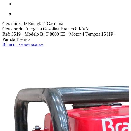
Geradores de Energia à Gasolina
Gerador de Energia à Gasolina Branco 8 KVA
Ref: 3519 - Modelo B4T 8000 E3 - Motor 4 Tempos 15 HP -
Partida Elétrica
Branco
- Ver mais produtos