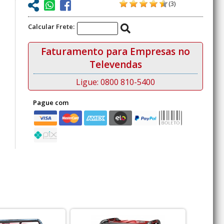
(3)
Calcular Frete:
Faturamento para Empresas no
Televendas
Ligue: 0800 810-5400
Pague com