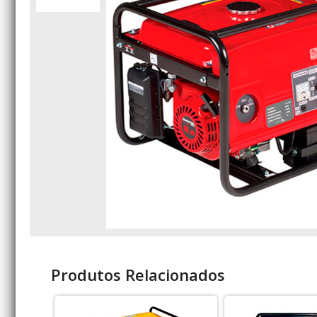
Produtos Relacionados