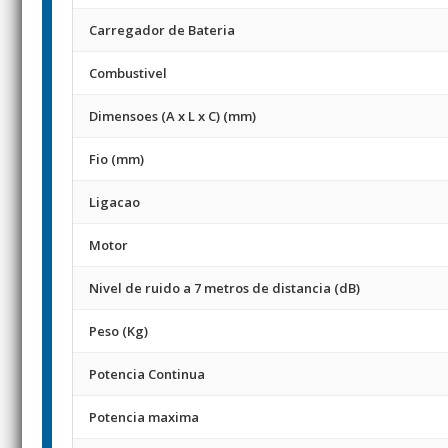
Carregador de Bateria
Combustivel
Dimensoes (A x L x C) (mm)
Fio (mm)
Ligacao
Motor
Nivel de ruido a 7 metros de distancia (dB)
Peso (Kg)
Potencia Continua
Potencia maxima