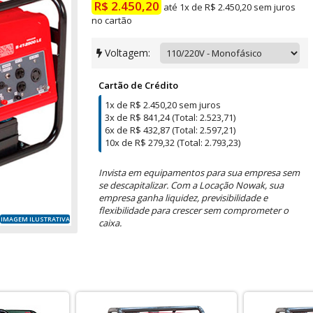
R$ 2.450,20
até 1x de R$ 2.450,20 sem juros
no cartão
Voltagem:
Cartão de Crédito
1x de R$ 2.450,20 sem juros
3x de R$ 841,24 (Total: 2.523,71)
6x de R$ 432,87 (Total: 2.597,21)
10x de R$ 279,32 (Total: 2.793,23)
Invista em equipamentos para sua empresa sem
se descapitalizar. Com a Locação Nowak, sua
empresa ganha liquidez, previsibilidade e
flexibilidade para crescer sem comprometer o
IMAGEM ILUSTRATIVA
caixa.