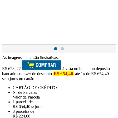
As imagens acima são ilustratívas.
R$
628
,22
à vista no boleto ou depósito
R$ 654,40
bancário com 4% de desconto
até 1x de R$ 654,40
sem juros no cartão
CARTÃO DE CRÉDITO
Nº de Parcelas
Valor da Parcela
1 parcela de
R$ 654,40 s/ juros
3 parcelas de
R$ 224,68