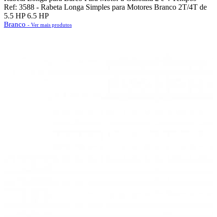
Ref: 3588 - Rabeta Longa Simples para Motores Branco 2T/4T de
5.5 HP 6.5 HP
Branco
- Ver mais produtos