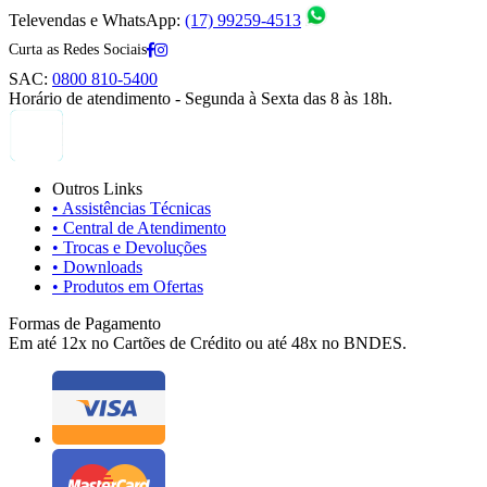
Televendas e WhatsApp:
(17) 99259-4513
Curta as Redes Sociais
SAC:
0800 810-5400
Horário de atendimento - Segunda à Sexta das 8 às 18h.
Outros Links
• Assistências Técnicas
• Central de Atendimento
• Trocas e Devoluções
• Downloads
• Produtos em Ofertas
Formas de Pagamento
Em até 12x no Cartões de Crédito ou até 48x no BNDES.