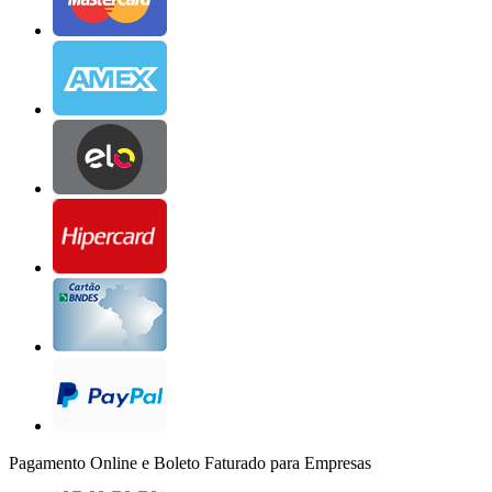
Pagamento Online e Boleto Faturado para Empresas