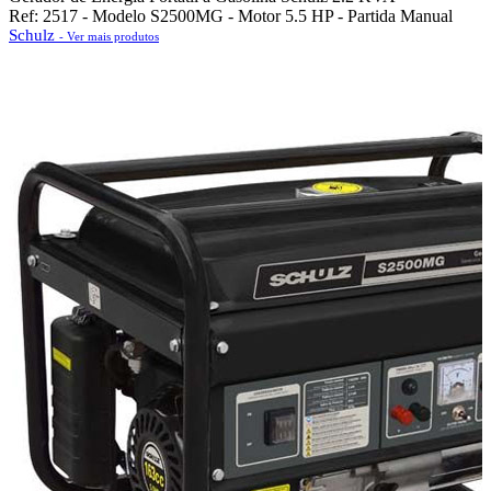
Ref: 2517 - Modelo S2500MG - Motor 5.5 HP - Partida Manual
Schulz
- Ver mais produtos