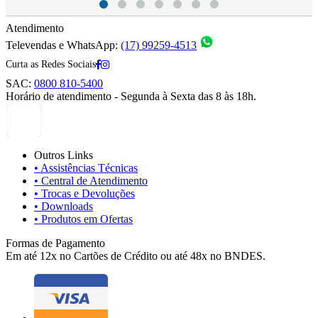
Atendimento
Televendas e WhatsApp:
(17) 99259-4513
Curta as Redes Sociais
SAC:
0800 810-5400
Horário de atendimento - Segunda à Sexta das 8 às 18h.
Outros Links
• Assistências Técnicas
• Central de Atendimento
• Trocas e Devoluções
• Downloads
• Produtos em Ofertas
Formas de Pagamento
Em até 12x no Cartões de Crédito ou até 48x no BNDES.