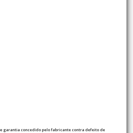
de garantia concedido pelo fabricante contra defeito de