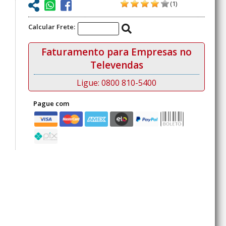
(1)
Calcular Frete:
Faturamento para Empresas no
Televendas
Ligue: 0800 810-5400
Pague com