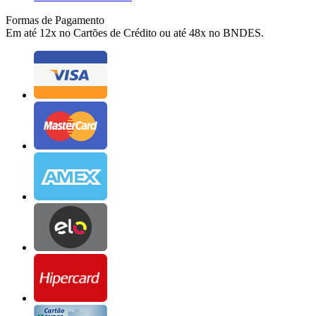
Formas de Pagamento
Em até 12x no Cartões de Crédito ou até 48x no BNDES.