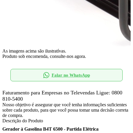
As imagens acima são ilustratívas.
Produto sob encomenda, consulte-nos agora.
Falar no WhatsApp
Faturamento para Empresas no Televendas
Ligue: 0800
810-5400
Nosso objetivo é assegurar que você tenha informações suficientes
sobre cada produto, para que você possa tomar uma decisão correta
de compra.
Descrição do Produto
Gerador à Gasolina B4T 6500 - Partida Elétrica