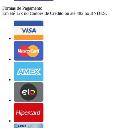
Formas de Pagamento
Em até 12x no Cartões de Crédito ou até 48x no BNDES.