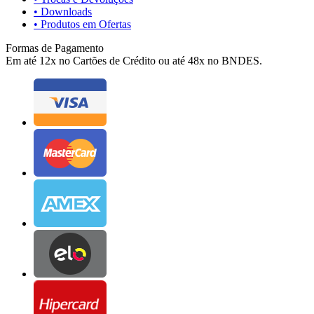
• Downloads
• Produtos em Ofertas
Formas de Pagamento
Em até 12x no Cartões de Crédito ou até 48x no BNDES.