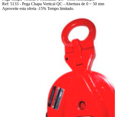
Ref: 5133 - Pega Chapa Vertical QC - Abertura de 0 ~ 50 mm
Aproveite esta oferta
-15% Tempo limitado.