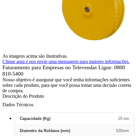
As imagens acima são ilustratívas.
Clique aqui e nos envie uma mensagem para maiores informações.
Faturamento para Empresas no Televendas
Ligue: 0800
810-5400
Nosso objetivo é assegurar que você tenha informações suficientes
sobre cada produto, para que você possa tomar uma decisão correta
de compra.
Descrição do Produto
Dados Técnicos
Capacidade (Kg)
25 ton
Diametro da Roldana (mm)
520mm