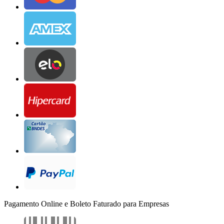
Pagamento Online e Boleto Faturado para Empresas