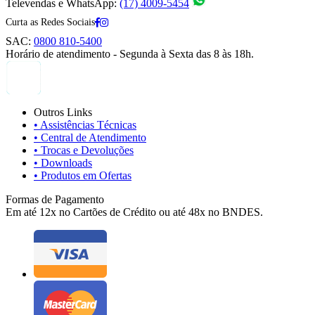
Televendas e WhatsApp:
(17) 4009-5454
Curta as Redes Sociais
SAC:
0800 810-5400
Horário de atendimento - Segunda à Sexta das 8 às 18h.
Outros Links
• Assistências Técnicas
• Central de Atendimento
• Trocas e Devoluções
• Downloads
• Produtos em Ofertas
Formas de Pagamento
Em até 12x no Cartões de Crédito ou até 48x no BNDES.