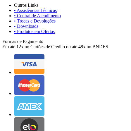
Outros Links
• Assistências Técnicas
• Central de Atendimento
• Trocas e Devoluções
• Downloads
• Produtos em Ofertas
Formas de Pagamento
Em até 12x no Cartões de Crédito ou até 48x no BNDES.