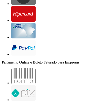
Pagamento Online e Boleto Faturado para Empresas