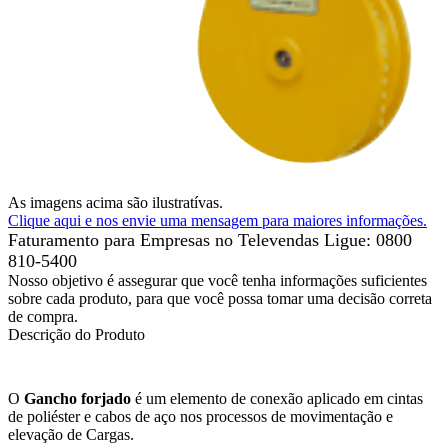
As imagens acima são ilustratívas.
Clique aqui e nos envie uma mensagem para maiores informações.
Faturamento para Empresas no Televendas
Ligue: 0800
810-5400
Nosso objetivo é assegurar que você tenha informações suficientes
sobre cada produto, para que você possa tomar uma decisão correta
de compra.
Descrição do Produto
O
Gancho forjado
é um elemento de conexão aplicado em cintas
de poliéster e cabos de aço nos processos de movimentação e
elevação de Cargas.