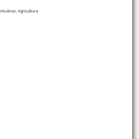
tuárias; Agricultura