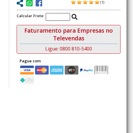
(1)
Calcular Frete:
Faturamento para Empresas no
Televendas
Ligue: 0800 810-5400
Pague com