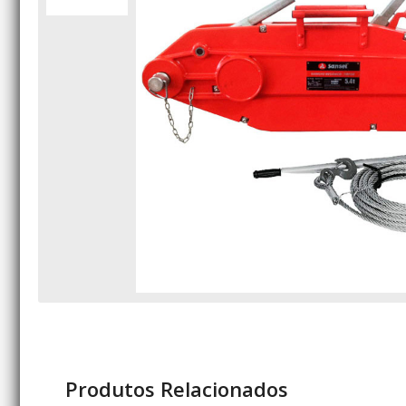
Produtos Relacionados