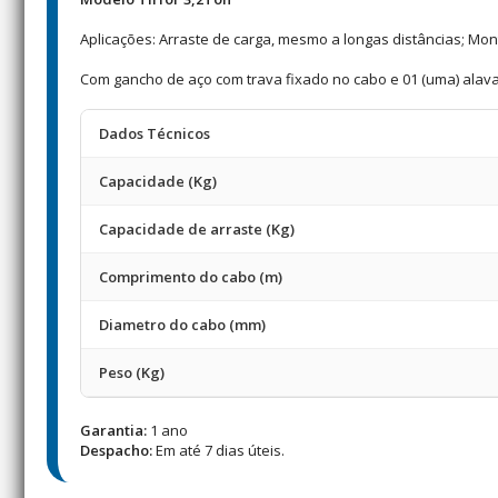
Aplicações: Arraste de carga, mesmo a longas distâncias; Mon
Com gancho de aço com trava fixado no cabo e 01 (uma) ala
Dados Técnicos
Capacidade (Kg)
Capacidade de arraste (Kg)
Comprimento do cabo (m)
Diametro do cabo (mm)
Peso (Kg)
Garantia:
1 ano
Despacho:
Em até 7 dias úteis.