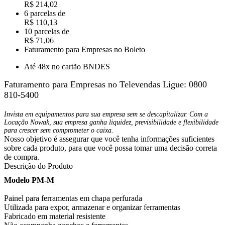
R$ 214,02
6 parcelas de
R$ 110,13
10 parcelas de
R$ 71,06
Faturamento para Empresas no Boleto
Até 48x no cartão BNDES
Faturamento para Empresas no Televendas
Ligue: 0800
810-5400
Invista em equipamentos para sua empresa sem se descapitalizar. Com a
Locação Nowak, sua empresa ganha liquidez, previsibilidade e flexibilidade
para crescer sem comprometer o caixa.
Nosso objetivo é assegurar que você tenha informações suficientes
sobre cada produto, para que você possa tomar uma decisão correta
de compra.
Descrição do Produto
Modelo PM-M
Painel para ferramentas em chapa perfurada
Utilizada para expor, armazenar e organizar ferramentas
Fabricado em material resistente