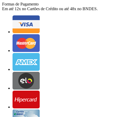
Formas de Pagamento
Em até 12x no Cartões de Crédito ou até 48x no BNDES.