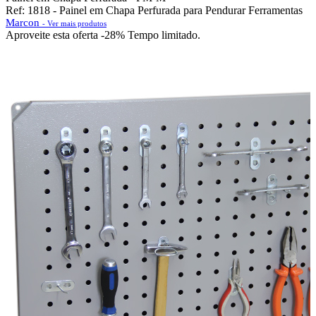
Ref: 1818 - Painel em Chapa Perfurada para Pendurar Ferramentas
Marcon
- Ver mais produtos
Aproveite esta oferta
-28% Tempo limitado.