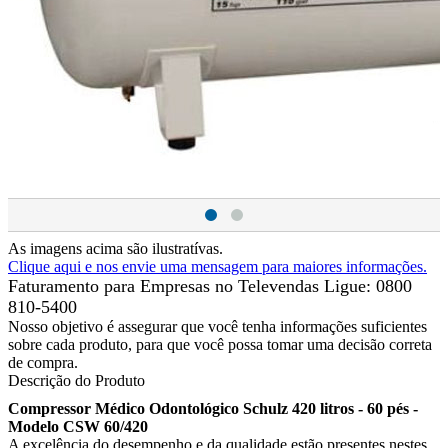
As imagens acima são ilustratívas.
Clique aqui e nos envie uma mensagem para maiores informações.
Faturamento para Empresas no Televendas
Ligue: 0800
810-5400
Nosso objetivo é assegurar que você tenha informações suficientes
sobre cada produto, para que você possa tomar uma decisão correta
de compra.
Descrição do Produto
Compressor Médico Odontológico Schulz 420 litros - 60 pés -
Modelo CSW 60/420
A excelência do desempenho e da qualidade estão presentes nestes