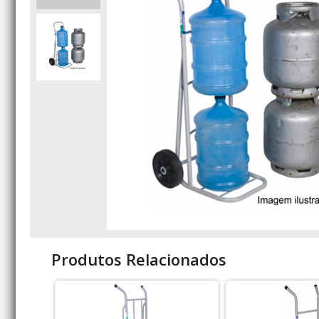
Produtos Relacionados