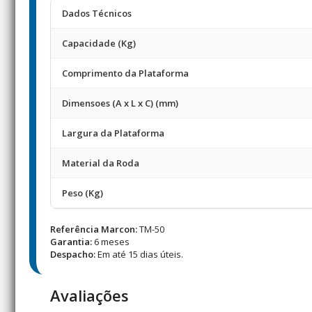
Dados Técnicos
Capacidade (Kg)
Comprimento da Plataforma
Dimensoes (A x L x C) (mm)
Largura da Plataforma
Material da Roda
Peso (Kg)
Referência Marcon:
TM-50
Garantia:
6 meses
Despacho:
Em até 15 dias úteis.
Avaliações