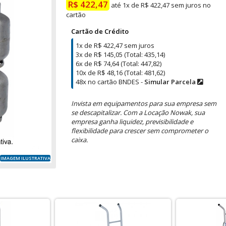
R$ 422,47
até 1x de R$ 422,47 sem juros no
cartão
Cartão de Crédito
1x de R$ 422,47 sem juros
3x de R$ 145,05 (Total: 435,14)
6x de R$ 74,64 (Total: 447,82)
10x de R$ 48,16 (Total: 481,62)
48x no cartão BNDES -
Simular Parcela
Invista em equipamentos para sua empresa sem
se descapitalizar. Com a Locação Nowak, sua
empresa ganha liquidez, previsibilidade e
flexibilidade para crescer sem comprometer o
caixa.
IMAGEM ILUSTRATIVA