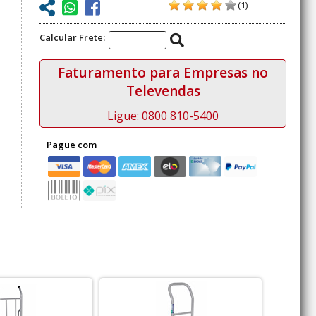
(1)
Calcular Frete:
Faturamento para Empresas no
Televendas
Ligue: 0800 810-5400
Pague com