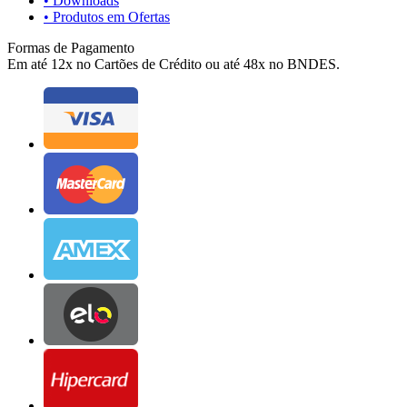
• Downloads
• Produtos em Ofertas
Formas de Pagamento
Em até 12x no Cartões de Crédito ou até 48x no BNDES.