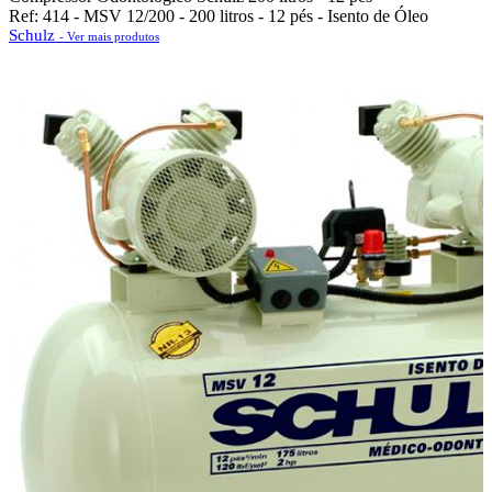
Ref: 414 - MSV 12/200 - 200 litros - 12 pés - Isento de Óleo
Schulz
- Ver mais produtos