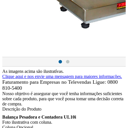
As imagens acima são ilustratívas.
Clique aqui e nos envie uma mensagem para maiores informações.
Faturamento para Empresas no Televendas
Ligue: 0800
810-5400
Nosso objetivo é assegurar que você tenha informações suficientes
sobre cada produto, para que você possa tomar uma decisão correta
de compra.
Descrição do Produto
Balança Pesadora e Contadora UL10i
Foto ilustrativa com coluna.
Coluna Opcional