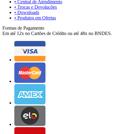
• Central de Atendimento
• Trocas e Devoluções
• Downloads
• Produtos em Ofertas
Formas de Pagamento
Em até 12x no Cartões de Crédito ou até 48x no BNDES.