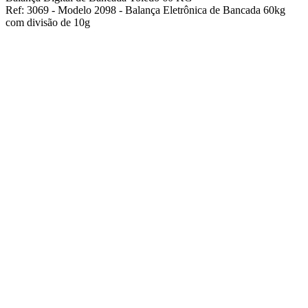
Ref: 3069 - Modelo 2098 - Balança Eletrônica de Bancada 60kg
com divisão de 10g