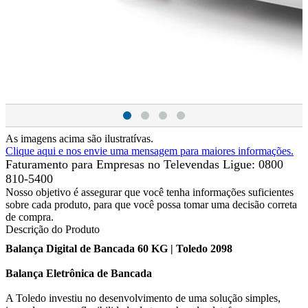
As imagens acima são ilustratívas.
Clique aqui e nos envie uma mensagem para maiores informações.
Faturamento para Empresas no Televendas
Ligue: 0800
810-5400
Nosso objetivo é assegurar que você tenha informações suficientes
sobre cada produto, para que você possa tomar uma decisão correta
de compra.
Descrição do Produto
Balança Digital de Bancada 60 KG | Toledo 2098
Balança Eletrônica de Bancada
A Toledo investiu no desenvolvimento de uma solução simples,