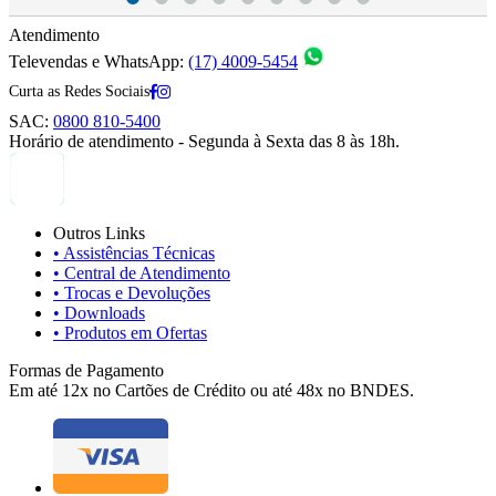
Atendimento
Televendas e WhatsApp:
(17) 4009-5454
Curta as Redes Sociais
SAC:
0800 810-5400
Horário de atendimento - Segunda à Sexta das 8 às 18h.
Outros Links
• Assistências Técnicas
• Central de Atendimento
• Trocas e Devoluções
• Downloads
• Produtos em Ofertas
Formas de Pagamento
Em até 12x no Cartões de Crédito ou até 48x no BNDES.