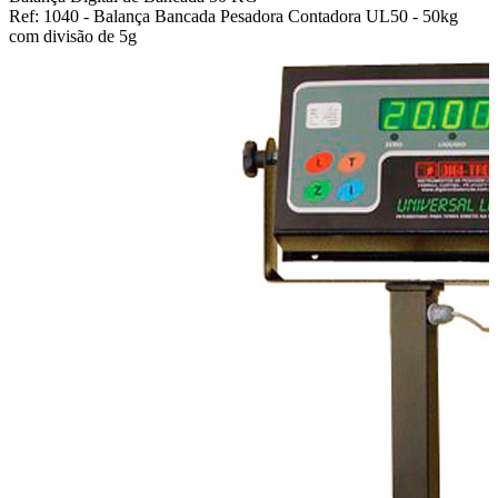
Ref: 1040 - Balança Bancada Pesadora Contadora UL50 - 50kg
com divisão de 5g