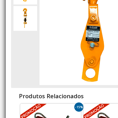
Produtos Relacionados
-15%