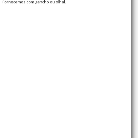
. Fornecemos com gancho ou olhal.