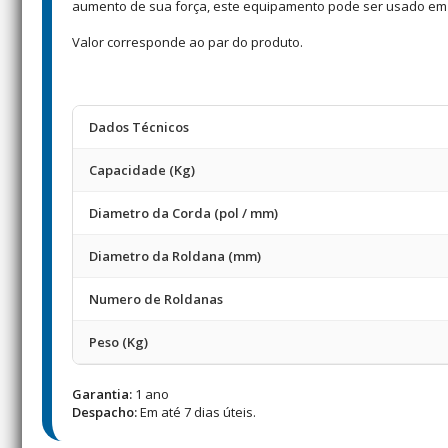
aumento de sua força, este equipamento pode ser usado em 
Valor corresponde ao par do produto.
Dados Técnicos
Capacidade (Kg)
Diametro da Corda (pol / mm)
Diametro da Roldana (mm)
Numero de Roldanas
Peso (Kg)
Garantia:
1 ano
Despacho:
Em até 7 dias úteis.