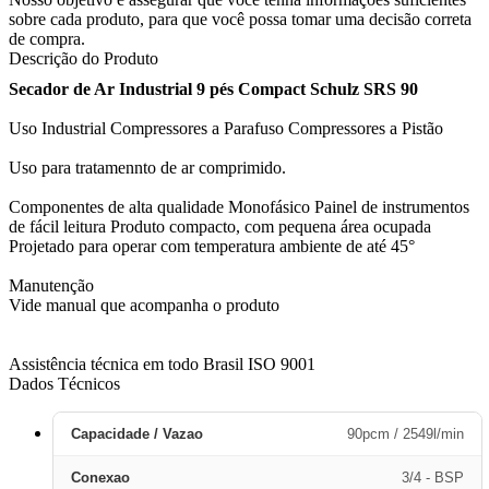
sobre cada produto, para que você possa tomar uma decisão correta
de compra.
Descrição do Produto
Secador de Ar Industrial 9 pés Compact Schulz SRS 90
Uso Industrial Compressores a Parafuso Compressores a Pistão
Uso para tratamennto de ar comprimido.
Componentes de alta qualidade Monofásico Painel de instrumentos
de fácil leitura Produto compacto, com pequena área ocupada
Projetado para operar com temperatura ambiente de até 45°
Manutenção
Vide manual que acompanha o produto
Assistência técnica em todo Brasil ISO 9001
Dados Técnicos
Capacidade / Vazao
90pcm / 2549l/min
Conexao
3/4 - BSP