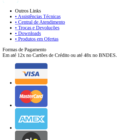
Outros Links
• Assistências Técnicas
• Central de Atendimento
• Trocas e Devoluções
• Downloads
• Produtos em Ofertas
Formas de Pagamento
Em até 12x no Cartões de Crédito ou até 48x no BNDES.