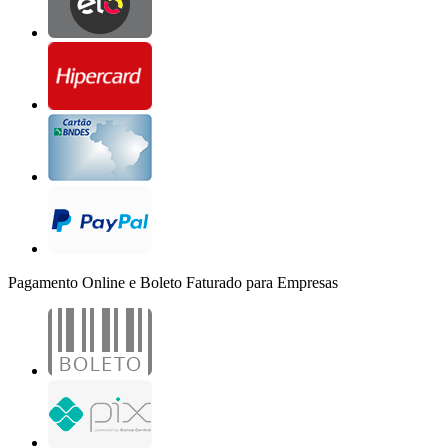
Pagamento Online e Boleto Faturado para Empresas