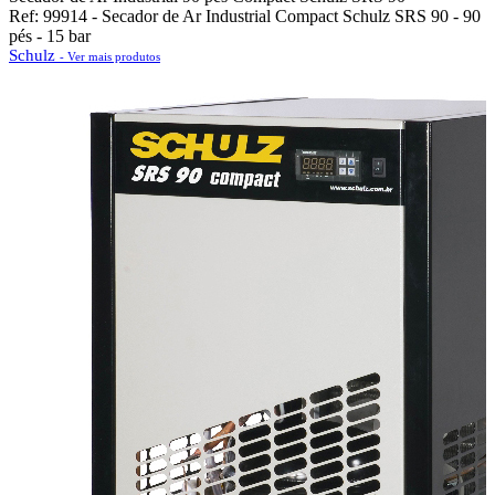
Ref: 99914 - Secador de Ar Industrial Compact Schulz SRS 90 - 90
pés - 15 bar
Schulz
- Ver mais produtos