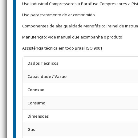
Uso Industrial Compressores a Parafuso Compressores a Pis
Uso para tratamento de ar comprimido.
Componentes de alta qualidade Monofásico Painel de instrum
Manutenção: Vide manual que acompanha o produto
Assistência técnica em todo Brasil ISO 9001
Dados Técnicos
Capacidade / Vazao
Conexao
Consumo
Dimensoes
Gas