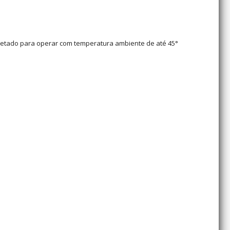
jetado para operar com temperatura ambiente de até 45°