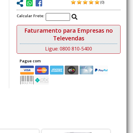
(0)
Calcular Frete:
Faturamento para Empresas no
Televendas
Ligue: 0800 810-5400
Pague com