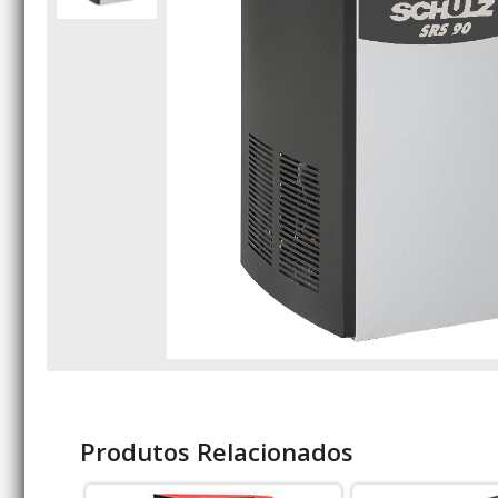
Produtos Relacionados