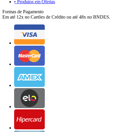
• Produtos em Ofertas
Formas de Pagamento
Em até 12x no Cartões de Crédito ou até 48x no BNDES.