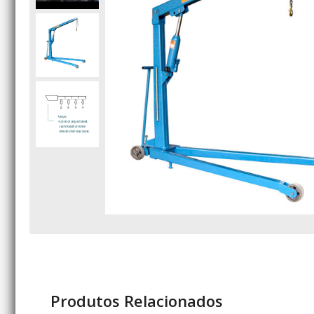
Produtos Relacionados