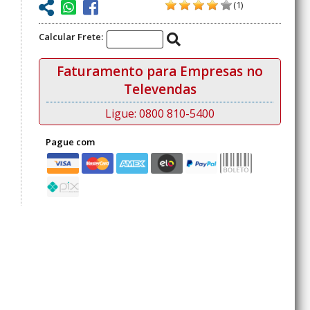
(1)
Calcular Frete:
Faturamento para Empresas no
Televendas
Ligue: 0800 810-5400
Pague com