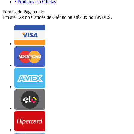
• Produtos em Ofertas
Formas de Pagamento
Em até 12x no Cartões de Crédito ou até 48x no BNDES.