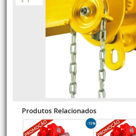
Produtos Relacionados
-15%