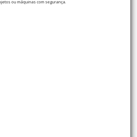
e objetos ou máquinas com segurança.