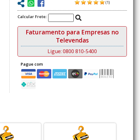
(1)
Calcular Frete:
Faturamento para Empresas no
Televendas
Ligue: 0800 810-5400
Pague com