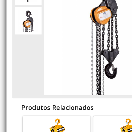
Produtos Relacionados