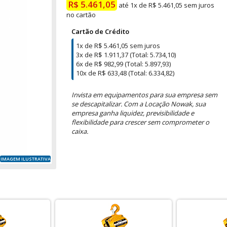
R$ 5.461,05
até 1x de R$ 5.461,05 sem juros
no cartão
Cartão de Crédito
1x de R$ 5.461,05 sem juros
3x de R$ 1.911,37 (Total: 5.734,10)
6x de R$ 982,99 (Total: 5.897,93)
10x de R$ 633,48 (Total: 6.334,82)
Invista em equipamentos para sua empresa sem
se descapitalizar. Com a Locação Nowak, sua
empresa ganha liquidez, previsibilidade e
flexibilidade para crescer sem comprometer o
caixa.
IMAGEM ILUSTRATIVA