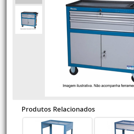
Produtos Relacionados