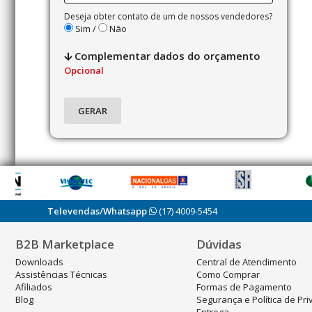
Deseja obter contato de um de nossos vendedores?
Sim /
Não
Complementar dados do orçamento
Opcional
Televendas/Whatsapp
(17) 4009-5454
B2B Marketplace
Dúvidas
Downloads
Central de Atendimento
Assistências Técnicas
Como Comprar
Afiliados
Formas de Pagamento
Blog
Segurança e Política de Pr