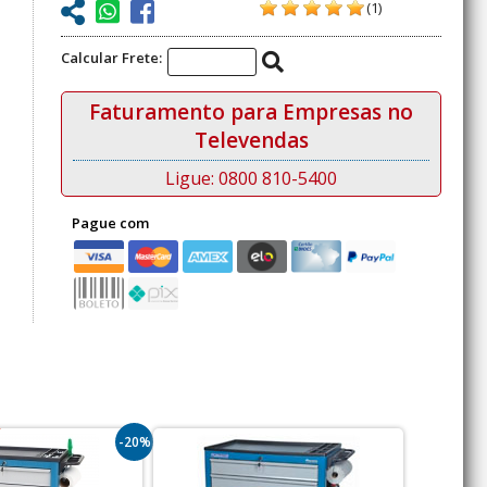
(1)
Calcular Frete:
Faturamento para Empresas no
Televendas
Ligue: 0800 810-5400
Pague com
-20%