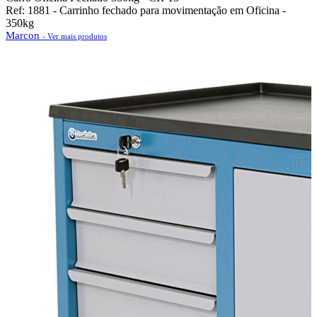
Ref: 1881 - Carrinho fechado para movimentação em Oficina -
350kg
Marcon
- Ver mais produtos