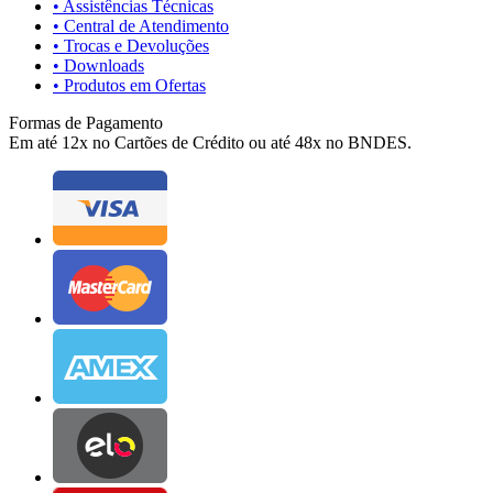
• Assistências Técnicas
• Central de Atendimento
• Trocas e Devoluções
• Downloads
• Produtos em Ofertas
Formas de Pagamento
Em até 12x no Cartões de Crédito ou até 48x no BNDES.