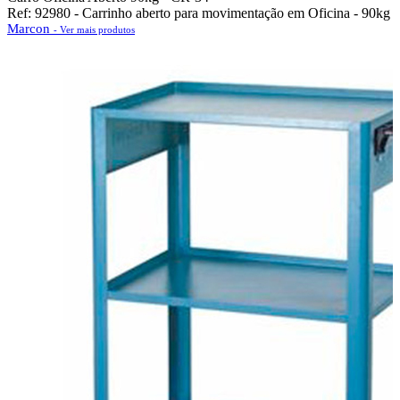
Ref: 92980 - Carrinho aberto para movimentação em Oficina - 90kg
Marcon
- Ver mais produtos