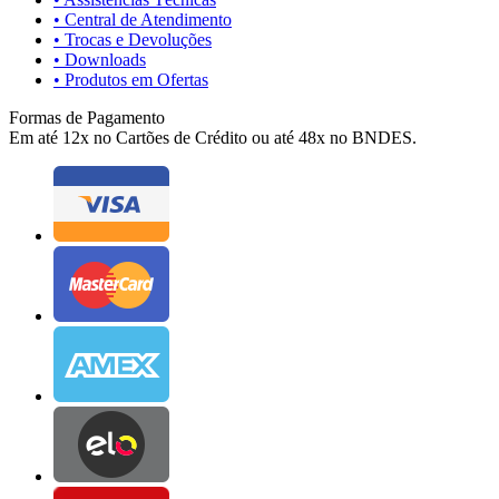
• Central de Atendimento
• Trocas e Devoluções
• Downloads
• Produtos em Ofertas
Formas de Pagamento
Em até 12x no Cartões de Crédito ou até 48x no BNDES.