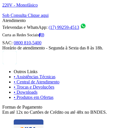
220V - Monofásico
Sob Consulta
Clique aqui
Atendimento
Televendas e WhatsApp:
(17) 99259-4513
Curta as Redes Sociais
SAC:
0800 810-5400
Horário de atendimento - Segunda à Sexta das 8 às 18h.
Outros Links
• Assistências Técnicas
• Central de Atendimento
• Trocas e Devoluções
• Downloads
• Produtos em Ofertas
Formas de Pagamento
Em até 12x no Cartões de Crédito ou até 48x no BNDES.