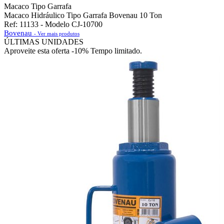
Macaco Tipo Garrafa
Macaco Hidráulico Tipo Garrafa Bovenau 10 Ton
Ref: 11133 - Modelo CJ-10700
Bovenau
- Ver mais produtos
ÚLTIMAS UNIDADES
Aproveite esta oferta
-10% Tempo limitado.