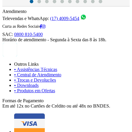
Atendimento
Televendas e WhatsApp:
(17) 4009-5454
Curta as Redes Sociais
SAC:
0800 810-5400
Horário de atendimento - Segunda à Sexta das 8 às 18h.
Outros Links
• Assistências Técnicas
• Central de Atendimento
• Trocas e Devoluções
• Downloads
• Produtos em Ofertas
Formas de Pagamento
Em até 12x no Cartões de Crédito ou até 48x no BNDES.