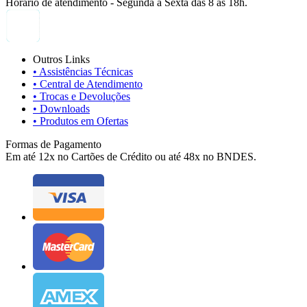
Horário de atendimento - Segunda à Sexta das 8 às 18h.
Outros Links
• Assistências Técnicas
• Central de Atendimento
• Trocas e Devoluções
• Downloads
• Produtos em Ofertas
Formas de Pagamento
Em até 12x no Cartões de Crédito ou até 48x no BNDES.