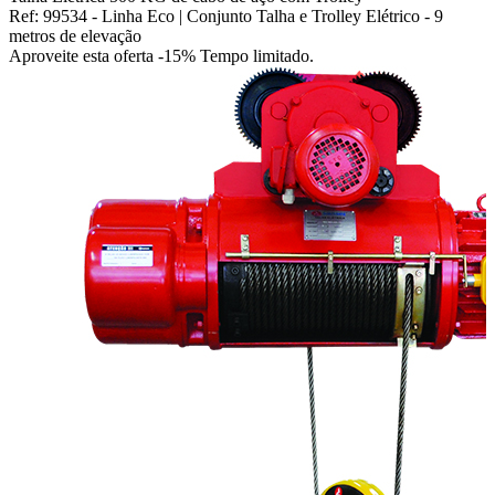
Ref: 99534 - Linha Eco | Conjunto Talha e Trolley Elétrico - 9
metros de elevação
Aproveite esta oferta
-15% Tempo limitado.