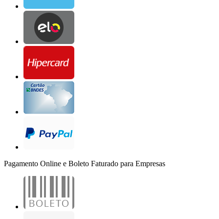
Pagamento Online e Boleto Faturado para Empresas