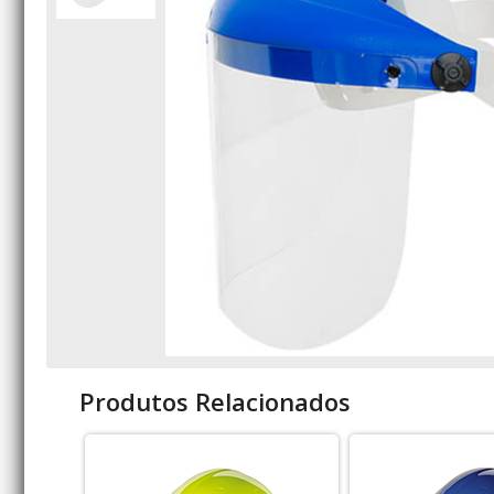
Produtos Relacionados