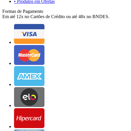
• Produtos em Ofertas
Formas de Pagamento
Em até 12x no Cartões de Crédito ou até 48x no BNDES.