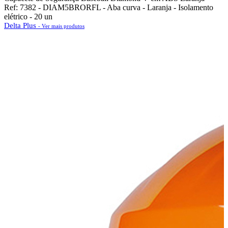
Ref: 7382 - DIAM5BRORFL - Aba curva - Laranja - Isolamento
elétrico - 20 un
Delta Plus
- Ver mais produtos