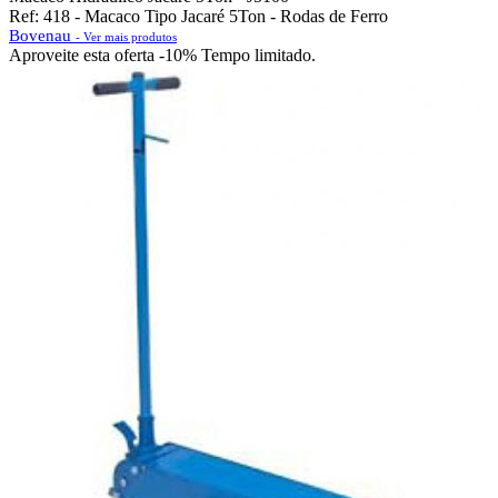
Ref: 418 - Macaco Tipo Jacaré 5Ton - Rodas de Ferro
Bovenau
- Ver mais produtos
Aproveite esta oferta
-10% Tempo limitado.