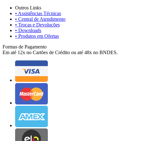
Outros Links
• Assistências Técnicas
• Central de Atendimento
• Trocas e Devoluções
• Downloads
• Produtos em Ofertas
Formas de Pagamento
Em até 12x no Cartões de Crédito ou até 48x no BNDES.