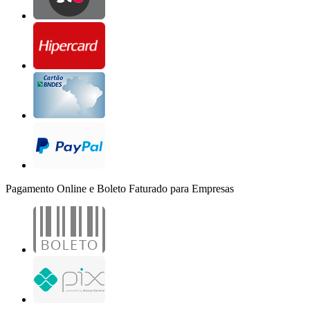
Pagamento Online e Boleto Faturado para Empresas