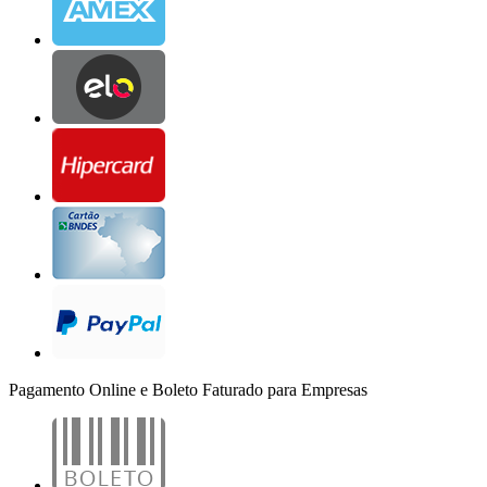
Pagamento Online e Boleto Faturado para Empresas