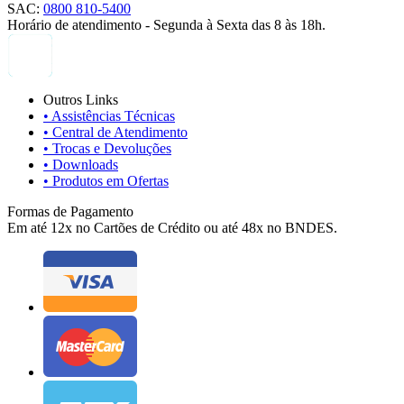
SAC:
0800 810-5400
Horário de atendimento - Segunda à Sexta das 8 às 18h.
Outros Links
• Assistências Técnicas
• Central de Atendimento
• Trocas e Devoluções
• Downloads
• Produtos em Ofertas
Formas de Pagamento
Em até 12x no Cartões de Crédito ou até 48x no BNDES.