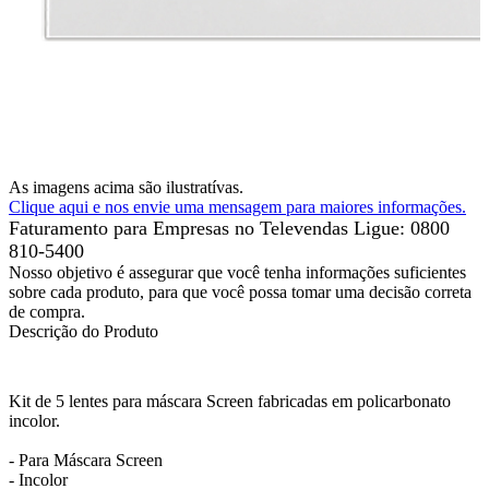
As imagens acima são ilustratívas.
Clique aqui e nos envie uma mensagem para maiores informações.
Faturamento para Empresas no Televendas
Ligue: 0800
810-5400
Nosso objetivo é assegurar que você tenha informações suficientes
sobre cada produto, para que você possa tomar uma decisão correta
de compra.
Descrição do Produto
Kit de 5 lentes para máscara Screen fabricadas em policarbonato
incolor.
- Para Máscara Screen
- Incolor