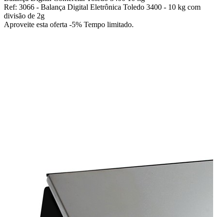
Ref: 3066 - Balança Digital Eletrônica Toledo 3400 - 10 kg com
divisão de 2g
Aproveite esta oferta
-5% Tempo limitado.