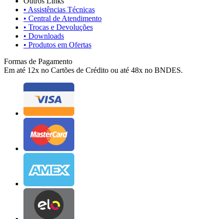
Outros Links
• Assistências Técnicas
• Central de Atendimento
• Trocas e Devoluções
• Downloads
• Produtos em Ofertas
Formas de Pagamento
Em até 12x no Cartões de Crédito ou até 48x no BNDES.